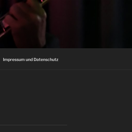
Impressum und Datenschutz