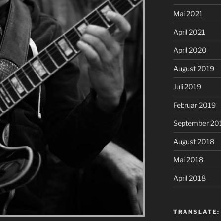
Mai 2021
April 2021
April 2020
August 2019
Juli 2019
Februar 2019
September 20
August 2018
Mai 2018
April 2018
TRANSLATE: