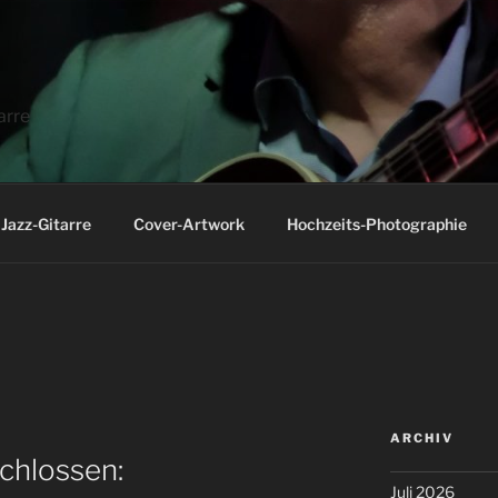
arre
Jazz-Gitarre
Cover-Artwork
Hochzeits-Photographie
ARCHIV
chlossen:
Juli 2026