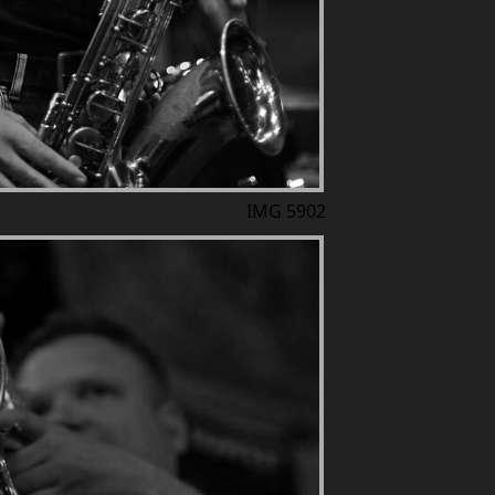
IMG 5902