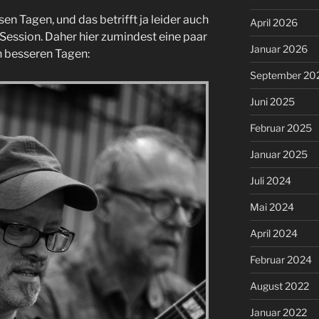
esen Tagen, und das betrifft ja leider auch
April 2026
Session. Daher hier zumindest eine paar
Januar 2026
 besseren Tagen:
September 20
Juni 2025
Februar 2025
Januar 2025
Juli 2024
Mai 2024
April 2024
Februar 2024
August 2022
Januar 2022